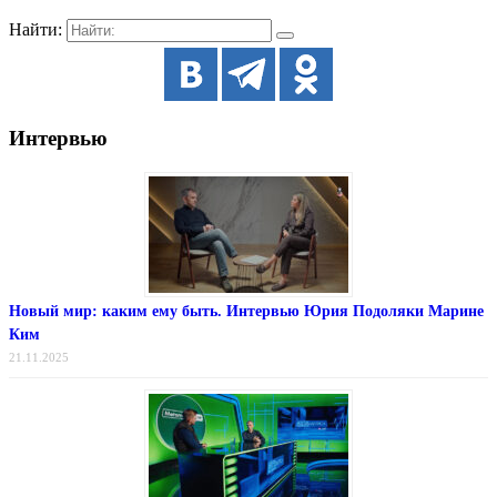
Найти:
Интервью
Новый мир: каким ему быть. Интервью Юрия Подоляки Марине
Ким
21.11.2025