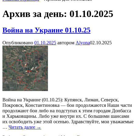
Архив за день:
01.10.2025
Война на Украине 01.10.25
Опубликовано
01.10.2025
автором
Alyona
02.10.2025
Война на Украине (01.10.25): Купянск, Лиман, Северск,
Покровск, Константиновка — бои продолжаются Наши части
продолжают бои либо на подступах к этим городам Донбасса
и Харьковщины. Либо уже внутри их. С большими шансами
их освободить уже этой осенью. Здравствуйте, мои уважаемые
…
Читать далее →