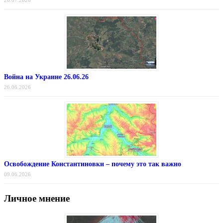
26.07.2026
Война на Украине 26.06.26
26.06.2026
Освобождение Константиновки – почему это так важно
09.06.2026
Личное мнение