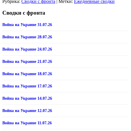
Рубрика:
Сводки с фронта
|
Метки:
Ежедневные сводки
Сводки с фронта
Война на Украине 31.07.26
Война на Украине 28.07.26
Война на Украине 24.07.26
Война на Украине 21.07.26
Война на Украине 18.07.26
Война на Украине 17.07.26
Война на Украине 14.07.26
Война на Украине 12.07.26
Война на Украине 11.07.26