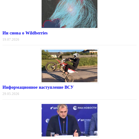
Ии снова о Wildberries
19.07.2026
Информационное наступление ВСУ
29.05.2026