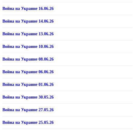
Война на Украине 16.06.26
Война на Украине 14.06.26
Война на Украине 13.06.26
Война на Украине 10.06.26
Война на Украине 08.06.26
Война на Украине 06.06.26
Война на Украине 01.06.26
Война на Украине 30.05.26
Война на Украине 27.05.26
Война на Украине 25.05.26