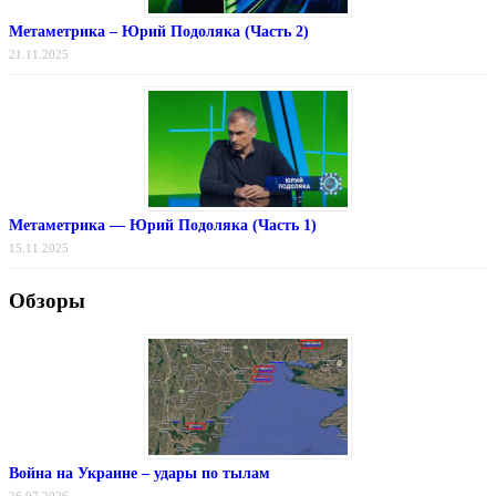
Метаметрика – Юрий Подоляка (Часть 2)
21.11.2025
Метаметрика — Юрий Подоляка (Часть 1)
15.11.2025
Обзоры
Война на Украине – удары по тылам