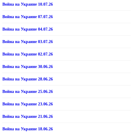
Война на Украине 10.07.26
Война на Украине 07.07.26
Война на Украине 04.07.26
Война на Украине 03.07.26
Война на Украине 02.07.26
Война на Украине 30.06.26
Война на Украине 28.06.26
Война на Украине 25.06.26
Война на Украине 23.06.26
Война на Украине 21.06.26
Война на Украине 18.06.26