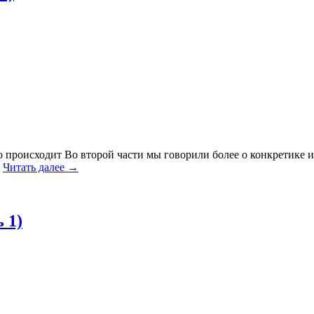
 происходит Во второй части мы говорили более о конкретике и 
Читать далее →
 1)