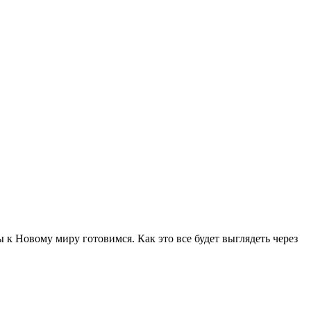
 к Новому миру готовимся. Как это все будет выглядеть через