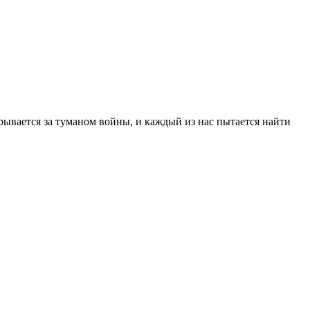
ывается за туманом войны, и каждый из нас пытается найти