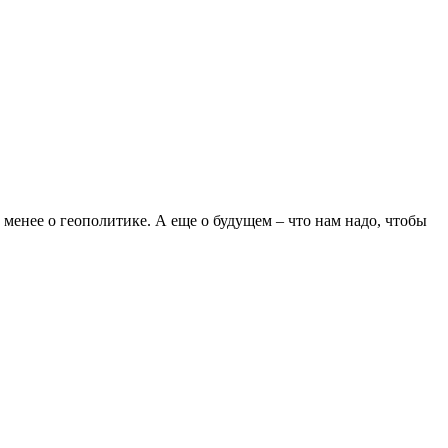
менее о геополитике. А еще о будущем – что нам надо, чтобы