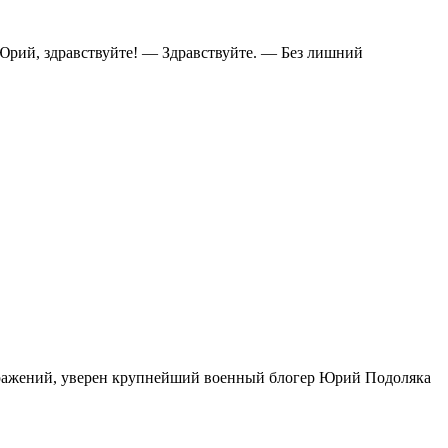
 Юрий, здравствуйте! — Здравствуйте. — Без лишний
 сражений, уверен крупнейший военный блогер Юрий Подоляка