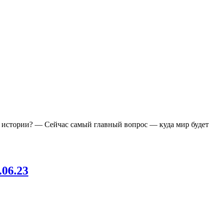
ой истории? — Сейчас самый главный вопрос — куда мир будет
06.23