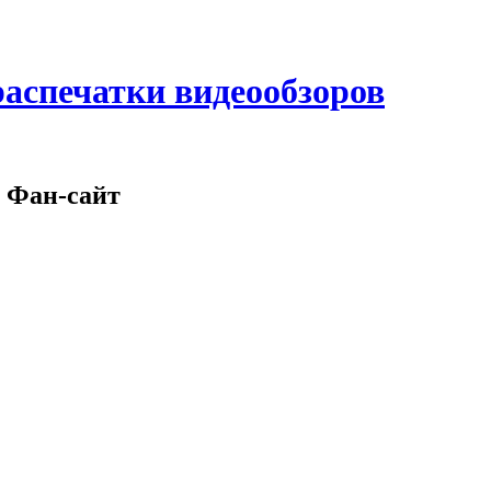
аспечатки видеообзоров
 Фан-сайт