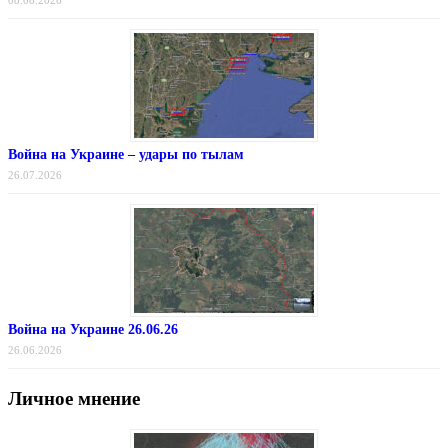
08.08.2026
Война на Украине – удары по тылам
26.07.2026
Война на Украине 26.06.26
26.06.2026
Личное мнение