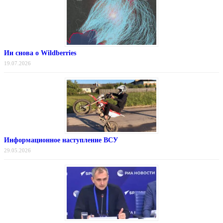
Ии снова о Wildberries
19.07.2026
Информационное наступление ВСУ
29.05.2026