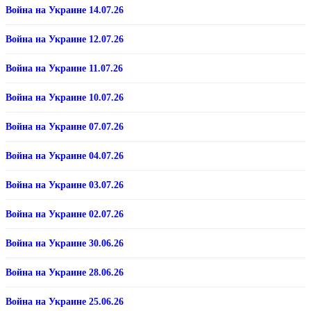
Война на Украине 14.07.26
Война на Украине 12.07.26
Война на Украине 11.07.26
Война на Украине 10.07.26
Война на Украине 07.07.26
Война на Украине 04.07.26
Война на Украине 03.07.26
Война на Украине 02.07.26
Война на Украине 30.06.26
Война на Украине 28.06.26
Война на Украине 25.06.26