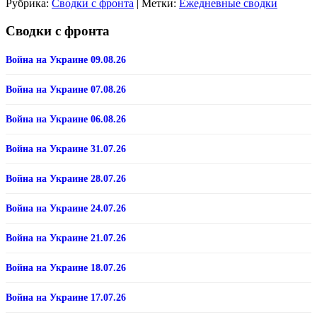
Рубрика:
Сводки с фронта
|
Метки:
Ежедневные сводки
Сводки с фронта
Война на Украине 09.08.26
Война на Украине 07.08.26
Война на Украине 06.08.26
Война на Украине 31.07.26
Война на Украине 28.07.26
Война на Украине 24.07.26
Война на Украине 21.07.26
Война на Украине 18.07.26
Война на Украине 17.07.26