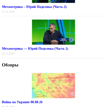
Метаметрика – Юрий Подоляка (Часть 2)
21.11.2025
Метаметрика — Юрий Подоляка (Часть 1)
15.11.2025
Обзоры
Война на Украине 08.08.26