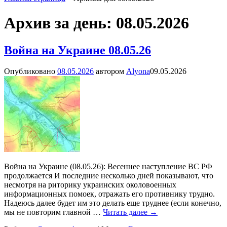
Архив за день:
08.05.2026
Война на Украине 08.05.26
Опубликовано
08.05.2026
автором
Alyona
09.05.2026
Война на Украине (08.05.26): Весеннее наступление ВС РФ
продолжается И последние несколько дней показывают, что
несмотря на риторику украинских околовоенных
информационных помоек, отражать его противнику трудно.
Надеюсь далее будет им это делать еще труднее (если конечно,
мы не повторим главной
…
Читать далее →