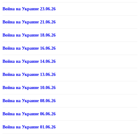
Война на Украине 23.06.26
Война на Украине 21.06.26
Война на Украине 18.06.26
Война на Украине 16.06.26
Война на Украине 14.06.26
Война на Украине 13.06.26
Война на Украине 10.06.26
Война на Украине 08.06.26
Война на Украине 06.06.26
Война на Украине 01.06.26