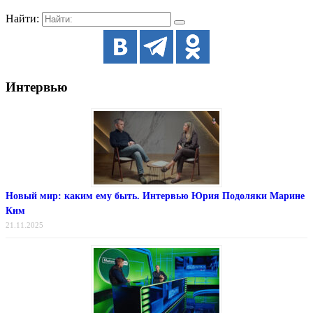
Найти:
Интервью
Новый мир: каким ему быть. Интервью Юрия Подоляки Марине
Ким
21.11.2025