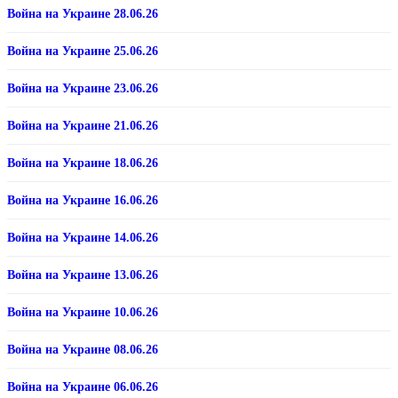
Война на Украине 28.06.26
Война на Украине 25.06.26
Война на Украине 23.06.26
Война на Украине 21.06.26
Война на Украине 18.06.26
Война на Украине 16.06.26
Война на Украине 14.06.26
Война на Украине 13.06.26
Война на Украине 10.06.26
Война на Украине 08.06.26
Война на Украине 06.06.26