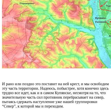
И рано или поздно это поставит на ней крест, и мы освободим
эту часть территории. Надеюсь, побыстрее, хотя конечно здесь
трудно все идет, как и в самом Купянске, несмотря на то, что
значительную часть сил противник перебрасывает на север,
пытаясь сдержать наступление уже нашей группировки
“Север”, к которой мы и переходим.