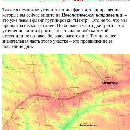
Также я немножко уточнил линию фронта, те приращения,
которые вы сейчас видите на
Новопавловском направлении
, –
это уже левый фланг группировки “Центр”. Это не то, что мы
прошли за несколько дней. По большей части две трети – это
уточнение линии фронта, то есть наши войска зимой
отступили не на такое большое расстояние. Тем не менее
значительная часть этого участка – это продвижение за
последние дни.