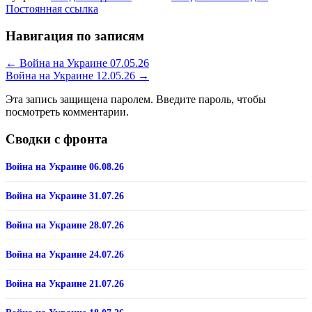
Постоянная ссылка
Навигация по записям
←
Война на Украине 07.05.26
Война на Украине 12.05.26
→
Эта запись защищена паролем. Введите пароль, чтобы
посмотреть комментарии.
Сводки с фронта
Война на Украине 06.08.26
Война на Украине 31.07.26
Война на Украине 28.07.26
Война на Украине 24.07.26
Война на Украине 21.07.26