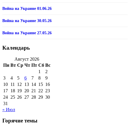
Война на Украине 01.06.26
Война на Украине 30.05.26
Война на Украине 27.05.26
Календарь
Август 2026
Пн
Вт
Ср
Чт
Пт
Сб
Вс
1
2
3
4
5
6
7
8
9
10
11
12
13
14
15
16
17
18
19
20
21
22
23
24
25
26
27
28
29
30
31
« Июл
Горячие темы