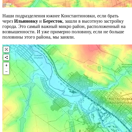
Наши подразделения южнее Константиновки, если брать
через
Ильиновку
и
Бересток
, зашли в высотную застройку
города. Это самый важный микро район, расположенный на
возвышенности. И уже примерно половину, если не больше
половины этого района, мы заняли.