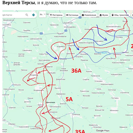
Верхней Терсы
, и я думаю, что не только там.