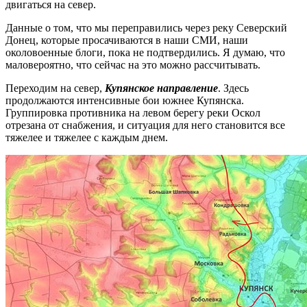
двигаться на север.
Данные о том, что мы переправились через реку Северский
Донец, которые просачиваются в наши СМИ, наши
околовоенные блоги, пока не подтвердились. Я думаю, что
маловероятно, что сейчас на это можно рассчитывать.
Переходим на север,
Купянское направление
. Здесь
продолжаются интенсивные бои южнее Купянска.
Группировка противника на левом берегу реки Оскол
отрезана от снабжения, и ситуация для него становится все
тяжелее и тяжелее с каждым днем.