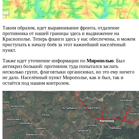
Таким образом, идет выравнивание фронта, отдаление
противника от нашей границы здесь и выдвижение на
Краснополье. Теперь фланги здесь у нас обеспечены, и можем
приступать к началу боёв за этот важнейший населённый
пункт.
Также идет уточнение информации по
Мирополью
. Был
антикриз большой: противник туда попытался заслать
несколько групп, флаговтыки организовал, но это ему ничего
не дало. Населённый пункт Мирополье, как и был, так и
остаётся под нашим контролем.