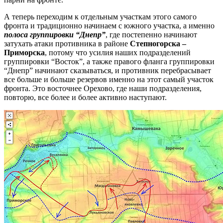
А теперь переходим к отдельным участкам этого самого
фронта и традиционно начинаем с южного участка, а именно
полоса группировки “Днепр”
, где постепенно начинают
затухать атаки противника в районе
Степногорска –
Приморска
, потому что усилия наших подразделений
группировки “Восток”, а также правого фланга группировки
“Днепр” начинают сказываться, и противник перебрасывает
все больше и больше резервов именно на этот самый участок
фронта. Это восточнее Орехово, где наши подразделения,
повторю, все более и более активно наступают.