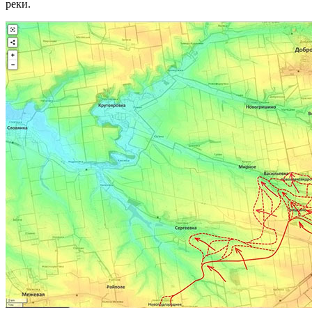
реки.