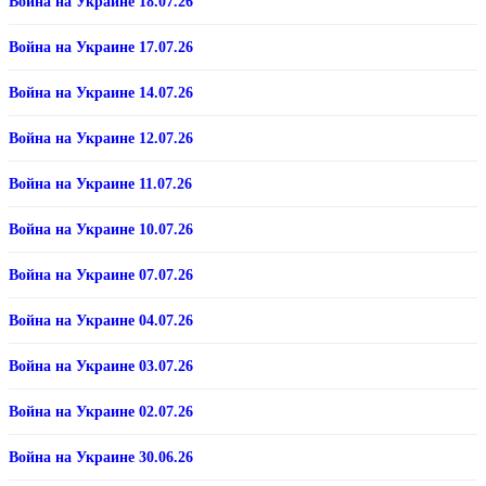
Война на Украине 18.07.26
Война на Украине 17.07.26
Война на Украине 14.07.26
Война на Украине 12.07.26
Война на Украине 11.07.26
Война на Украине 10.07.26
Война на Украине 07.07.26
Война на Украине 04.07.26
Война на Украине 03.07.26
Война на Украине 02.07.26
Война на Украине 30.06.26