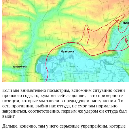
Если мы внимательно посмотрим, вспомним ситуацию осени
прошлого года, то, куда мы сейчас дошли, – это примерно те
позиции, которые мы заняли в предыдущем наступлении. То
есть противник, выбив нас оттуда, не смог там нормально
закрепиться, соответственно, первым же ударом он оттуда был
выбит.
Дальше, конечно, там у него серьезные укрепрайоны, которые