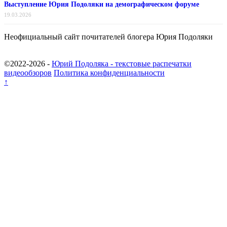
Выступление Юрия Подоляки на демографическом форуме
19.03.2026
Неофициальный сайт почитателей блогера Юрия Подоляки
©2022-2026 -
Юрий Подоляка - текстовые распечатки
видеообзоров
Политика конфиденциальности
↑