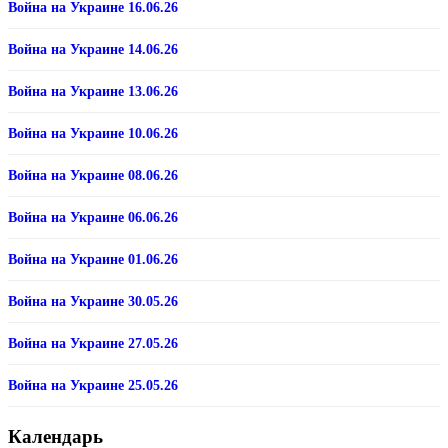
Война на Украине 16.06.26
Война на Украине 14.06.26
Война на Украине 13.06.26
Война на Украине 10.06.26
Война на Украине 08.06.26
Война на Украине 06.06.26
Война на Украине 01.06.26
Война на Украине 30.05.26
Война на Украине 27.05.26
Война на Украине 25.05.26
Календарь