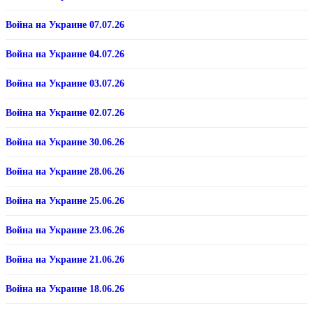
Война на Украине 07.07.26
Война на Украине 04.07.26
Война на Украине 03.07.26
Война на Украине 02.07.26
Война на Украине 30.06.26
Война на Украине 28.06.26
Война на Украине 25.06.26
Война на Украине 23.06.26
Война на Украине 21.06.26
Война на Украине 18.06.26