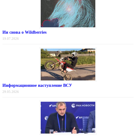
Ии снова о Wildberries
19.07.2026
Информационное наступление ВСУ
29.05.2026