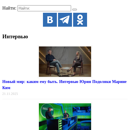
Найти:
Интервью
Новый мир: каким ему быть. Интервью Юрия Подоляки Марине
Ким
21.11.2025