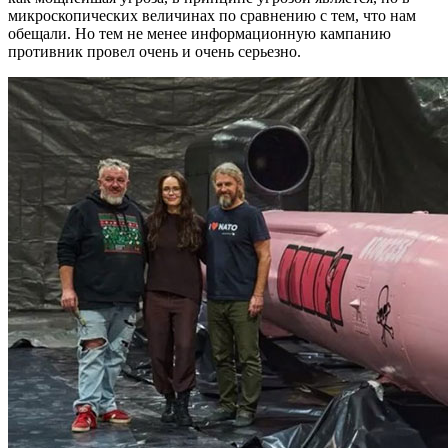
микроскопических величинах по сравнению с тем, что нам
обещали. Но тем не менее информационную кампанию
противник провел очень и очень серьезно.