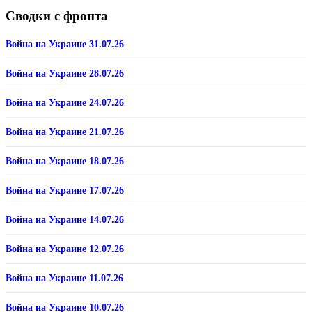
Сводки с фронта
Война на Украине 31.07.26
Война на Украине 28.07.26
Война на Украине 24.07.26
Война на Украине 21.07.26
Война на Украине 18.07.26
Война на Украине 17.07.26
Война на Украине 14.07.26
Война на Украине 12.07.26
Война на Украине 11.07.26
Война на Украине 10.07.26