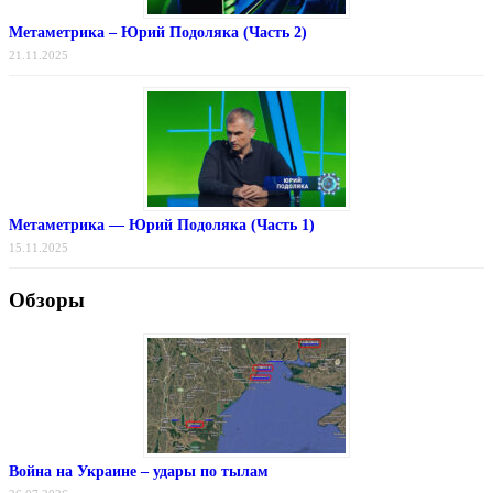
Метаметрика – Юрий Подоляка (Часть 2)
21.11.2025
Метаметрика — Юрий Подоляка (Часть 1)
15.11.2025
Обзоры
Война на Украине – удары по тылам