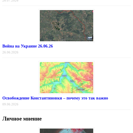
26.07.2026
Война на Украине 26.06.26
26.06.2026
Освобождение Константиновки – почему это так важно
09.06.2026
Личное мнение