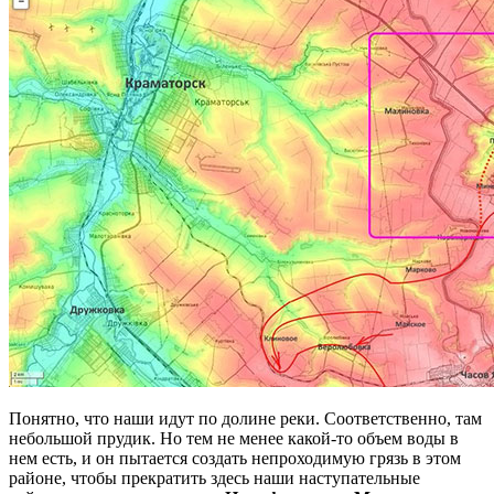
Понятно, что наши идут по долине реки. Соответственно, там
небольшой прудик. Но тем не менее какой-то объем воды в
нем есть, и он пытается создать непроходимую грязь в этом
районе, чтобы прекратить здесь наши наступательные