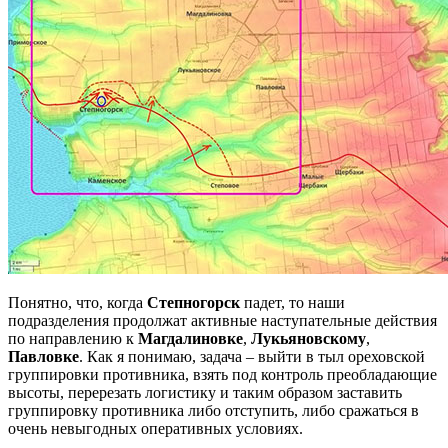
Понятно, что, когда
Степногорск
падет, то наши
подразделения продолжат активные наступательные действия
по направлению к
Магдалиновке
,
Лукьяновскому
,
Павловке
. Как я понимаю, задача – выйти в тыл ореховской
группировки противника, взять под контроль преобладающие
высоты, перерезать логистику и таким образом заставить
группировку противника либо отступить, либо сражаться в
очень невыгодных оперативных условиях.