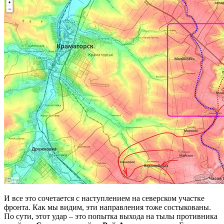
И все это сочетается с наступлением на северском участке
фронта. Как мы видим, эти направления тоже состыкованы.
По сути, этот удар – это попытка выхода на тылы противника