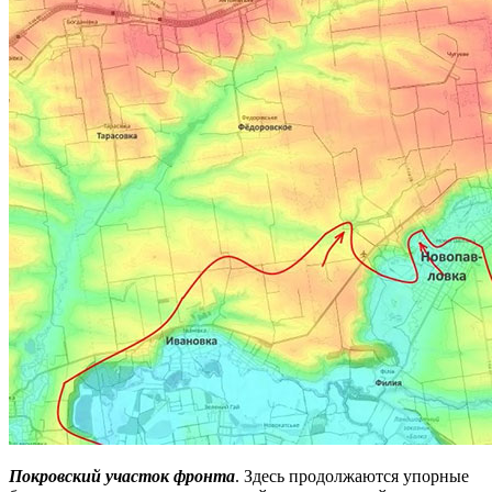
Покровский участок фронта
. Здесь продолжаются упорные