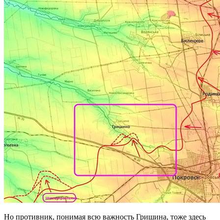
Но противник, понимая всю важность Гришина, тоже здесь