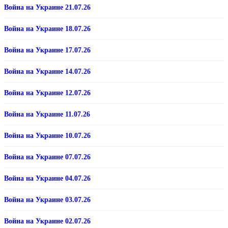
Война на Украине 21.07.26
Война на Украине 18.07.26
Война на Украине 17.07.26
Война на Украине 14.07.26
Война на Украине 12.07.26
Война на Украине 11.07.26
Война на Украине 10.07.26
Война на Украине 07.07.26
Война на Украине 04.07.26
Война на Украине 03.07.26
Война на Украине 02.07.26