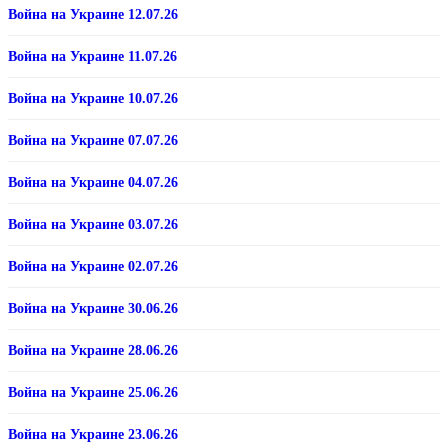
Война на Украине 12.07.26
Война на Украине 11.07.26
Война на Украине 10.07.26
Война на Украине 07.07.26
Война на Украине 04.07.26
Война на Украине 03.07.26
Война на Украине 02.07.26
Война на Украине 30.06.26
Война на Украине 28.06.26
Война на Украине 25.06.26
Война на Украине 23.06.26