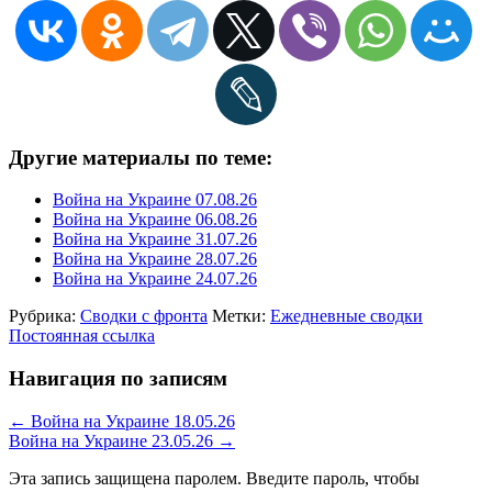
Другие материалы по теме:
Война на Украине 07.08.26
Война на Украине 06.08.26
Война на Украине 31.07.26
Война на Украине 28.07.26
Война на Украине 24.07.26
Рубрика:
Сводки с фронта
Метки:
Ежедневные сводки
Постоянная ссылка
Навигация по записям
←
Война на Украине 18.05.26
Война на Украине 23.05.26
→
Эта запись защищена паролем. Введите пароль, чтобы