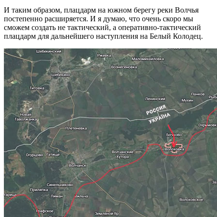
И таким образом, плацдарм на южном берегу реки Волчья
постепенно расширяется. И я думаю, что очень скоро мы
сможем создать не тактический, а оперативно-тактический
плацдарм для дальнейшего наступления на Белый Колодец.