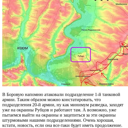
В Боровую напомню атаковали подразделение 1-й танковой
армии. Таким образом можно констатировать, что
подразделения 20-й армии, ну как минимум разведка, заходят
уже на окраины Рубцов и работают там. А возможно, уже
пытаемся выйти на окраины и зацепиться за эти окраины
штурмовыми нашими подразделениями. Очень хорошая,
кстати, новость, если она все-таки будет иметь продолжение.