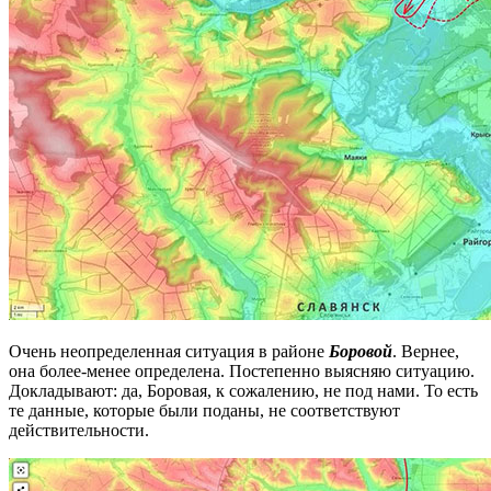
Очень неопределенная ситуация в районе
Боровой
. Вернее,
она более-менее определена. Постепенно выясняю ситуацию.
Докладывают: да, Боровая, к сожалению, не под нами. То есть
те данные, которые были поданы, не соответствуют
действительности.