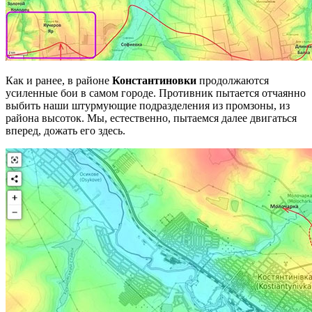
Как и ранее, в районе
Константиновки
продолжаются
усиленные бои в самом городе. Противник пытается отчаянно
выбить наши штурмующие подразделения из промзоны, из
района высоток. Мы, естественно, пытаемся далее двигаться
вперед, дожать его здесь.