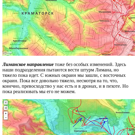
Лиманское направление
тоже без особых изменений. Здесь
наши подразделения пытаются вести штурм Лимана, но
тяжело пока идет. С южных окраин мы зашли, с восточных
окраин. Пока все довольно тяжело, несмотря на то, что,
конечно, превосходство у нас есть и в дронах, и в пехоте. Но
пока реализовать мы его не можем.