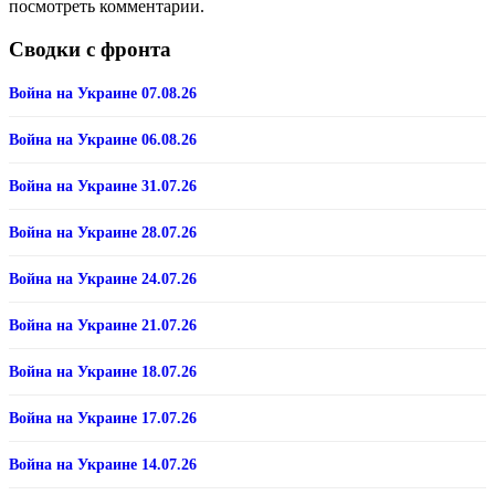
посмотреть комментарии.
Сводки с фронта
Война на Украине 07.08.26
Война на Украине 06.08.26
Война на Украине 31.07.26
Война на Украине 28.07.26
Война на Украине 24.07.26
Война на Украине 21.07.26
Война на Украине 18.07.26
Война на Украине 17.07.26
Война на Украине 14.07.26