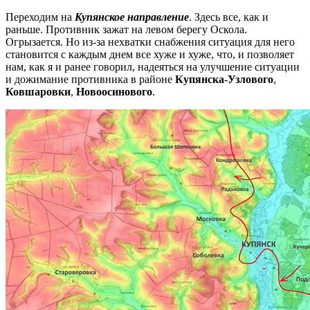
Переходим на
Купянское направление
. Здесь все, как и
раньше. Противник зажат на левом берегу Оскола.
Огрызается. Но из-за нехватки снабжения ситуация для него
становится с каждым днем все хуже и хуже, что, и позволяет
нам, как я и ранее говорил, надеяться на улучшение ситуации
и дожимание противника в районе
Купянска-Узлового
,
Ковшаровки
,
Новоосинового
.