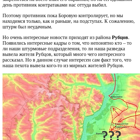
день противник контратаками нас оттуда выбил.
Поэтому противник пока Боровую контролирует, но мы
находимся только, как и раньше, на подступах. К сожалению,
штурм был неудачным.
Но очень интересные новости приходят из района
Рубцов
.
Появились интересные кадры о том, что непонятно кто – то
ли наши штурмовые подразделения, то ли наша разведка
вывела жителя Рубцов, который много чего интересного
рассказал. Но в данном случае интересен сам факт того, что
наша пехота вывела кого-то из мирных жителей Рубцов.