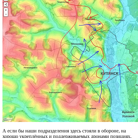
А если бы наши подразделения здесь стояли в обороне, на
хорошо укреплённых и поддерживаемых дронами позициях,