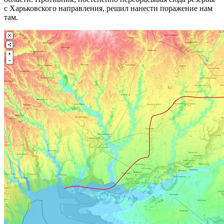
с Харьковского направления, решил нанести поражение нам
там.