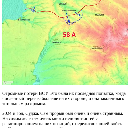
Огромные потери ВСУ. Это была их последняя попытка, когда
численный перевес был еще на их стороне, и она закончилась
тотальным разгромом.
2024-й год, Суджа. Сам прорыв был очень и очень странным.
На самом деле там очень много непонятностей с
разминированием наших позиций, с передислокацией войск