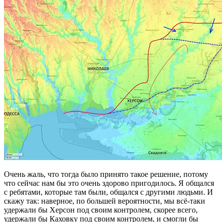
Очень жаль, что тогда было принято такое решение, потому
что сейчас нам бы это очень здорово пригодилось. Я общался
с ребятами, которые там были, общался с другими людьми. И
скажу так: наверное, по большей вероятности, мы всё-таки
удержали бы Херсон под своим контролем, скорее всего,
удержали бы Каховку под своим контролем, и смогли бы