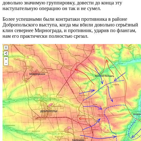
довольно значимую группировку, довести до конца эту
наступательную операцию он так и не сумел.
Более успешными были контратаки противника в районе
Добропольского выступа, когда мы вбили довольно серьёзный
клин севернее Мирнограда, и противник, ударив по флангам,
нам его практически полностью срезал.