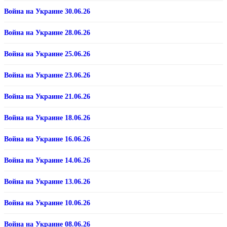
Война на Украине 30.06.26
Война на Украине 28.06.26
Война на Украине 25.06.26
Война на Украине 23.06.26
Война на Украине 21.06.26
Война на Украине 18.06.26
Война на Украине 16.06.26
Война на Украине 14.06.26
Война на Украине 13.06.26
Война на Украине 10.06.26
Война на Украине 08.06.26