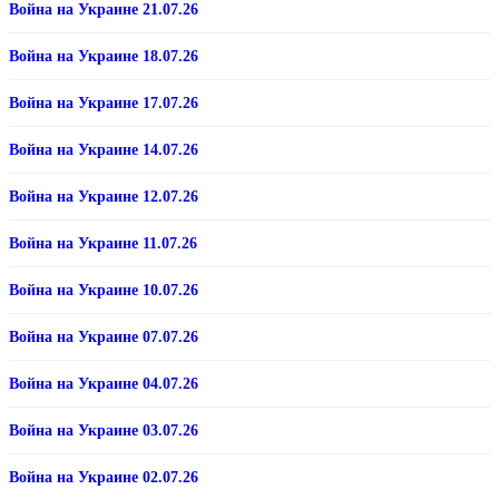
Война на Украине 21.07.26
Война на Украине 18.07.26
Война на Украине 17.07.26
Война на Украине 14.07.26
Война на Украине 12.07.26
Война на Украине 11.07.26
Война на Украине 10.07.26
Война на Украине 07.07.26
Война на Украине 04.07.26
Война на Украине 03.07.26
Война на Украине 02.07.26