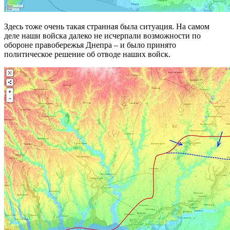
Здесь тоже очень такая странная была ситуация. На самом
деле наши войска далеко не исчерпали возможности по
обороне правобережья Днепра – и было принято
политическое решение об отводе наших войск.