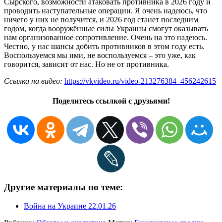
Сырского, возможности атаковать противника в 2026 году и
проводить наступательные операции. Я очень надеюсь, что
ничего у них не получится, и 2026 год станет последним
годом, когда вооружённые силы Украины смогут оказывать
нам организованное сопротивление. Очень на это надеюсь.
Честно, у нас шансы добить противников в этом году есть.
Воспользуемся мы ими, не воспользуемся – это уже, как
говорится, зависит от нас. Но не от противника.
Ссылка на видео:
https://vkvideo.ru/video-213276384_456242615
Поделитесь ссылкой с друзьями!
Другие материалы по теме:
Война на Украине 22.01.26