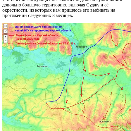
довольно большую территорию, включая Суджу и её
окрестности, из которых нам пришлось его выбивать на
протяжении следующих 8 месяцев.