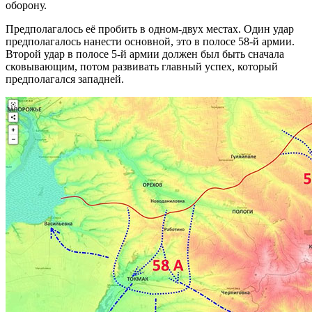
оборону.
Предполагалось её пробить в одном-двух местах. Один удар
предполагалось нанести основной, это в полосе 58-й армии.
Второй удар в полосе 5-й армии должен был быть сначала
сковывающим, потом развивать главный успех, который
предполагался западней.