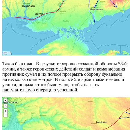
Таков был план. В результате хорошо созданной обороны 58-й
армии, а также героических действий солдат и командования
противник сумел в их полосе прогрызть оборону буквально
на несколько километров. В полосе 5-й армии заметнее были
успехи, но даже этого было мало, чтобы назвать
наступательную операцию успешной.