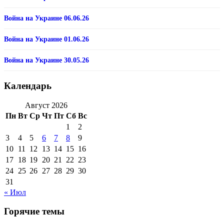
Война на Украине 06.06.26
Война на Украине 01.06.26
Война на Украине 30.05.26
Календарь
Август 2026
Пн
Вт
Ср
Чт
Пт
Сб
Вс
1
2
3
4
5
6
7
8
9
10
11
12
13
14
15
16
17
18
19
20
21
22
23
24
25
26
27
28
29
30
31
« Июл
Горячие темы