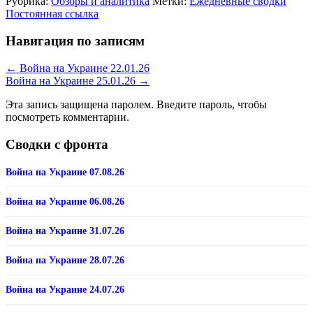
Рубрика:
Обзоры и аналитика
Метки:
Ежедневные сводки
Постоянная ссылка
Навигация по записям
←
Война на Украине 22.01.26
Война на Украине 25.01.26
→
Эта запись защищена паролем. Введите пароль, чтобы
посмотреть комментарии.
Сводки с фронта
Война на Украине 07.08.26
Война на Украине 06.08.26
Война на Украине 31.07.26
Война на Украине 28.07.26
Война на Украине 24.07.26