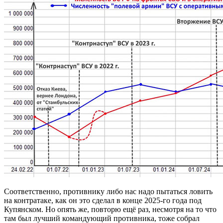
Соответственно, противнику либо нас надо пытаться ловить
на контратаке, как он это сделал в конце 2025-го года под
Купянском. Но опять же, повторю ещё раз, несмотря на то что
там был лучший командующий противника, тоже собрал