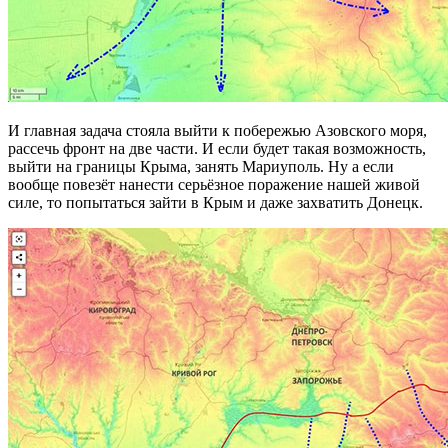
И главная задача стояла выйти к побережью Азовского моря,
рассечь фронт на две части. И если будет такая возможность,
выйти на границы Крыма, занять Мариуполь. Ну а если
вообще повезёт нанести серьёзное поражение нашей живой
силе, то попытаться зайти в Крым и даже захватить Донецк.