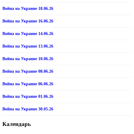
Война на Украине 18.06.26
Война на Украине 16.06.26
Война на Украине 14.06.26
Война на Украине 13.06.26
Война на Украине 10.06.26
Война на Украине 08.06.26
Война на Украине 06.06.26
Война на Украине 01.06.26
Война на Украине 30.05.26
Календарь