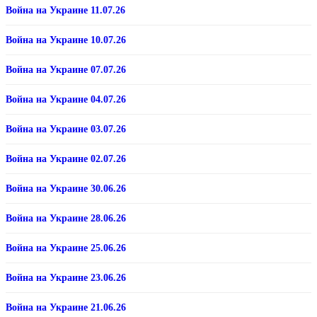
Война на Украине 11.07.26
Война на Украине 10.07.26
Война на Украине 07.07.26
Война на Украине 04.07.26
Война на Украине 03.07.26
Война на Украине 02.07.26
Война на Украине 30.06.26
Война на Украине 28.06.26
Война на Украине 25.06.26
Война на Украине 23.06.26
Война на Украине 21.06.26