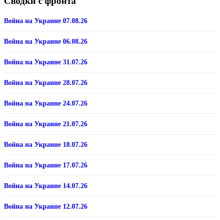
Сводки с фронта
Война на Украине 07.08.26
Война на Украине 06.08.26
Война на Украине 31.07.26
Война на Украине 28.07.26
Война на Украине 24.07.26
Война на Украине 21.07.26
Война на Украине 18.07.26
Война на Украине 17.07.26
Война на Украине 14.07.26
Война на Украине 12.07.26