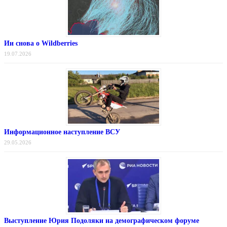
Ии снова о Wildberries
19.07.2026
Информационное наступление ВСУ
29.05.2026
Выступление Юрия Подоляки на демографическом форуме