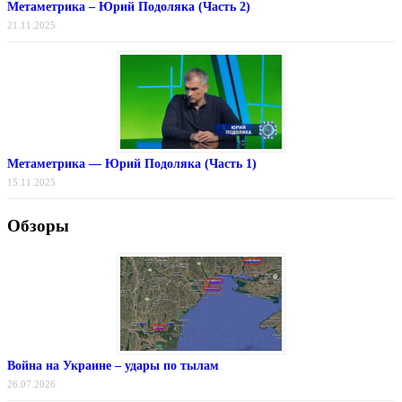
Метаметрика – Юрий Подоляка (Часть 2)
21.11.2025
Метаметрика — Юрий Подоляка (Часть 1)
15.11.2025
Обзоры
Война на Украине – удары по тылам
26.07.2026