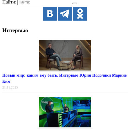
Найти:
Интервью
Новый мир: каким ему быть. Интервью Юрия Подоляки Марине
Ким
21.11.2025