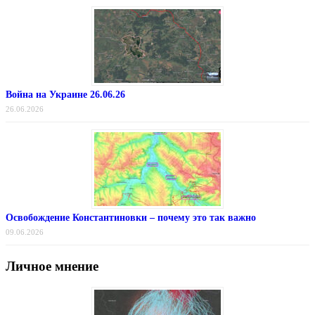
Война на Украине 26.06.26
26.06.2026
Освобождение Константиновки – почему это так важно
09.06.2026
Личное мнение