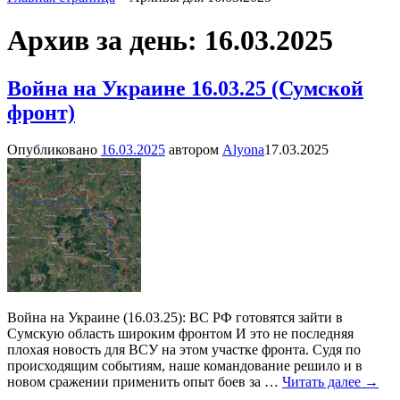
Архив за день:
16.03.2025
Война на Украине 16.03.25 (Сумской
фронт)
Опубликовано
16.03.2025
автором
Alyona
17.03.2025
Война на Украине (16.03.25): ВС РФ готовятся зайти в
Сумскую область широким фронтом И это не последняя
плохая новость для ВСУ на этом участке фронта. Судя по
происходящим событиям, наше командование решило и в
новом сражении применить опыт боев за
…
Читать далее →