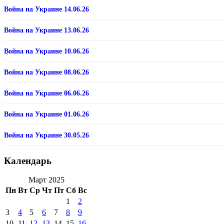
Война на Украине 14.06.26
Война на Украине 13.06.26
Война на Украине 10.06.26
Война на Украине 08.06.26
Война на Украине 06.06.26
Война на Украине 01.06.26
Война на Украине 30.05.26
Календарь
Март 2025
Пн
Вт
Ср
Чт
Пт
Сб
Вс
1
2
3
4
5
6
7
8
9
10
11
12
13
14
15
16