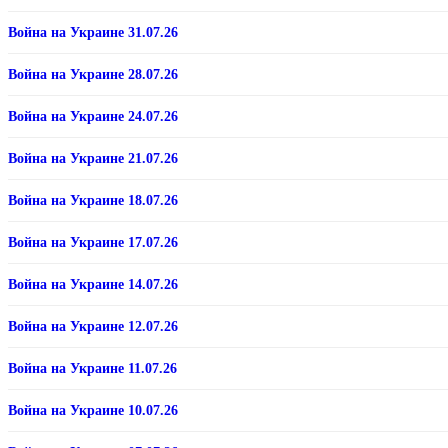
Война на Украине 31.07.26
Война на Украине 28.07.26
Война на Украине 24.07.26
Война на Украине 21.07.26
Война на Украине 18.07.26
Война на Украине 17.07.26
Война на Украине 14.07.26
Война на Украине 12.07.26
Война на Украине 11.07.26
Война на Украине 10.07.26