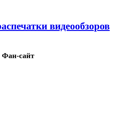
аспечатки видеообзоров
 Фан-сайт