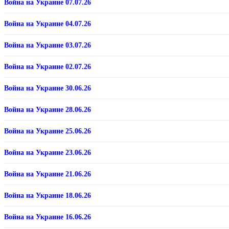
Война на Украине 07.07.26
Война на Украине 04.07.26
Война на Украине 03.07.26
Война на Украине 02.07.26
Война на Украине 30.06.26
Война на Украине 28.06.26
Война на Украине 25.06.26
Война на Украине 23.06.26
Война на Украине 21.06.26
Война на Украине 18.06.26
Война на Украине 16.06.26