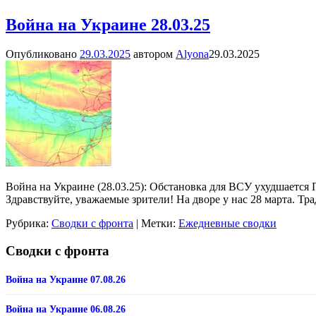
Война на Украине 28.03.25
Опубликовано
29.03.2025
автором
Alyona
29.03.2025
Война на Украине (28.03.25): Обстановка для ВСУ ухудшается
Здравствуйте, уважаемые зрители! На дворе у нас 28 марта. 
Рубрика:
Сводки с фронта
|
Метки:
Ежедневные сводки
Сводки с фронта
Война на Украине 07.08.26
Война на Украине 06.08.26