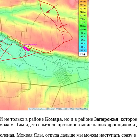
И не только в районе
Комара
, но и в районе
Запорожья
, которо
не можем. Там идет серьезное противостояние наших дронщиков 
оленая, Мокрая Ялы, откуда дальше мы можем наступать сразу в