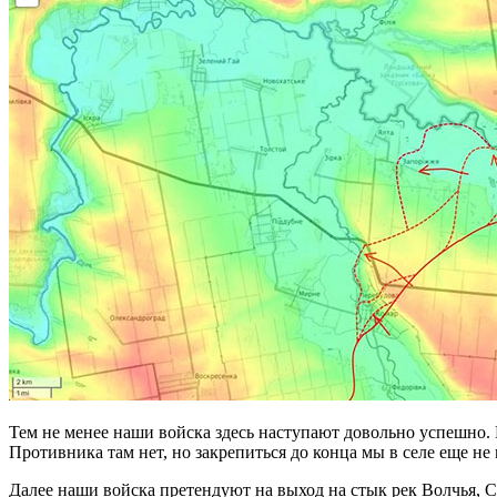
Тем не менее наши войска здесь наступают довольно успешно. 
Противника там нет, но закрепиться до конца мы в селе еще 
Далее наши войска претендуют на выход на стык рек Волчья, С