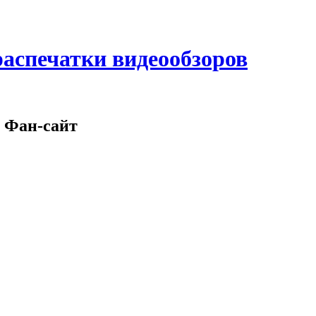
аспечатки видеообзоров
 Фан-сайт