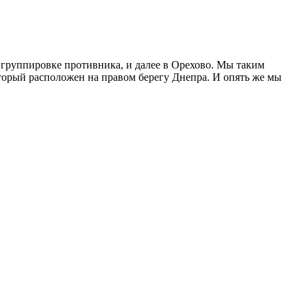
й группировке противника, и далее в Орехово. Мы таким
оторый расположен на правом берегу Днепра. И опять же мы