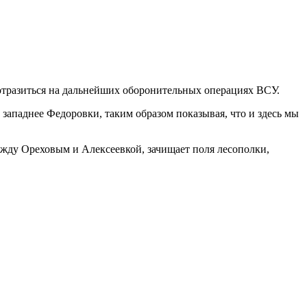
 отразиться на дальнейших оборонительных операциях ВСУ.
 западнее Федоровки, таким образом показывая, что и здесь мы
жду Ореховым и Алексеевкой, зачищает поля лесополки,