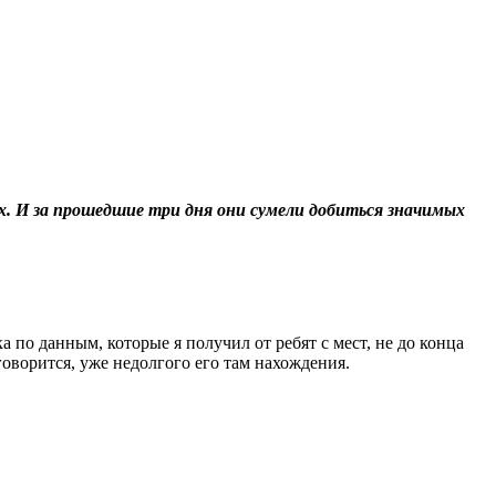
. И за прошедшие три дня они сумели добиться значимых
по данным, которые я получил от ребят с мест, не до конца
 говорится, уже недолгого его там нахождения.