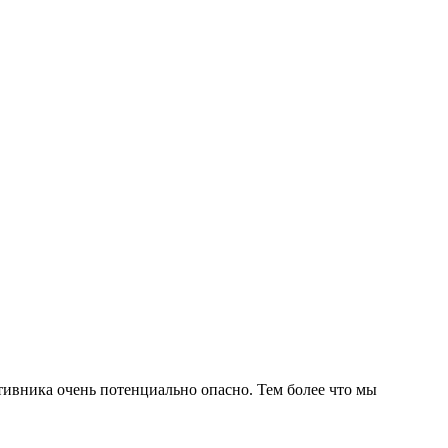
отивника очень потенциально опасно. Тем более что мы