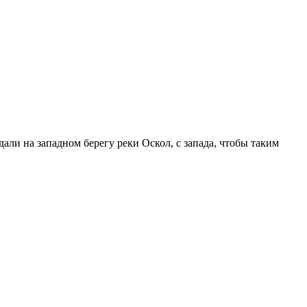
али на западном берегу реки Оскол, с запада, чтобы таким