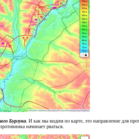
ого Бурлука
. И как мы видим по карте, это направление для пр
противника начинает рваться.