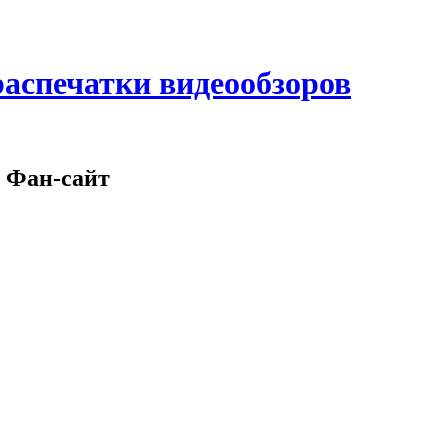
аспечатки видеообзоров
 Фан-сайт